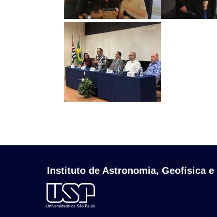
Instituto de Astronomia, Geofísica e