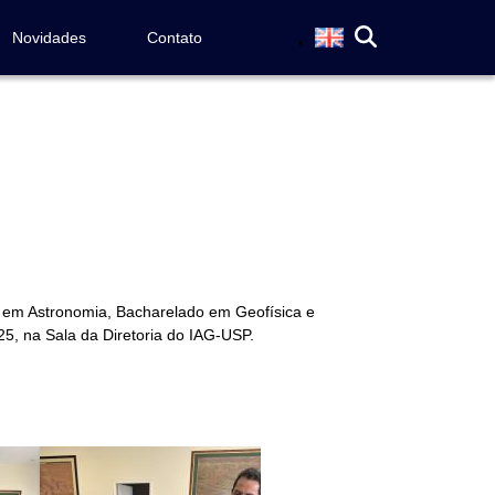
Novidades
Contato
 em Astronomia, Bacharelado em Geofísica e
5, na Sala da Diretoria do IAG-USP.