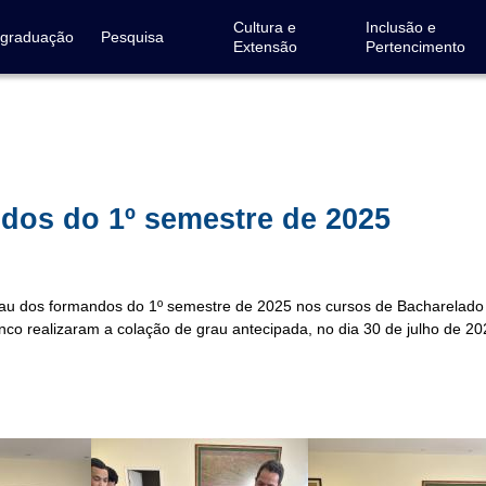
Cultura e
Inclusão e
-graduação
Pesquisa
Extensão
Pertencimento
dos do 1º semestre de 2025
rau dos formandos do 1º semestre de 2025 nos cursos de Bacharelado
o realizaram a colação de grau antecipada, no dia 30 de julho de 202