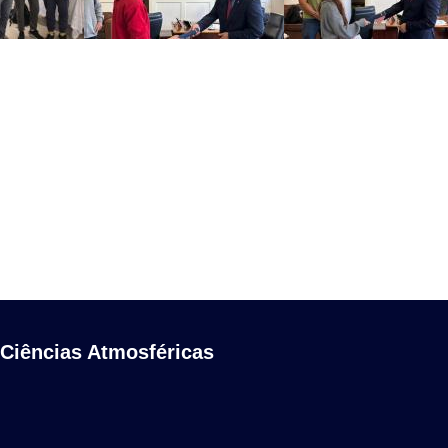
 Ciências Atmosféricas