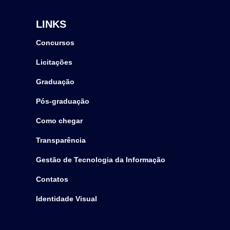
LINKS
Concursos
Licitações
Graduação
Pós-graduação
Como chegar
Transparência
Gestão de Tecnologia da Informação
Contatos
Identidade Visual