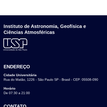
Instituto de Astronomia, Geofísica e
Ciências Atmosféricas
ENDEREÇO
Cidade Universitária
Rua do Matão, 1226 - São Paulo SP - Brasil - CEP: 05508-090
Horário
De 07:30 a 21:00
CONTATO