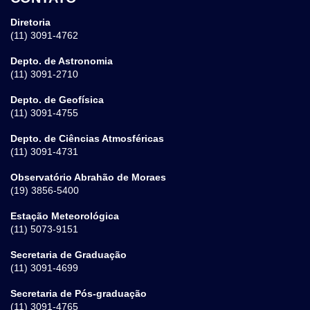
Diretoria
(11) 3091-4762
Depto. de Astronomia
(11) 3091-2710
Depto. de Geofísica
(11) 3091-4755
Depto. de Ciências Atmosféricas
(11) 3091-4731
Observatório Abrahão de Moraes
(19) 3856-5400
Estação Meteorológica
(11) 5073-9151
Secretaria de Graduação
(11) 3091-4699
Secretaria de Pós-graduação
(11) 3091-4765