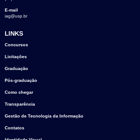
E-mail
iag@usp.br
LINKS
Concursos
Licitações
Graduação
Pós-graduação
Como chegar
Transparência
Gestão de Tecnologia da Informação
Contatos
Identidade Visual