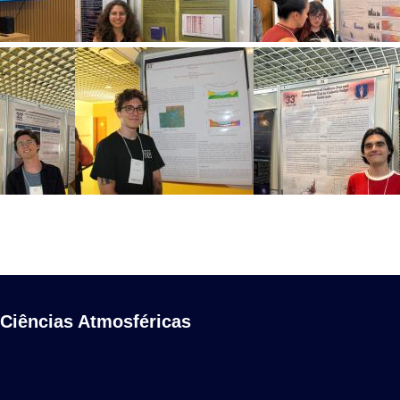
 Ciências Atmosféricas