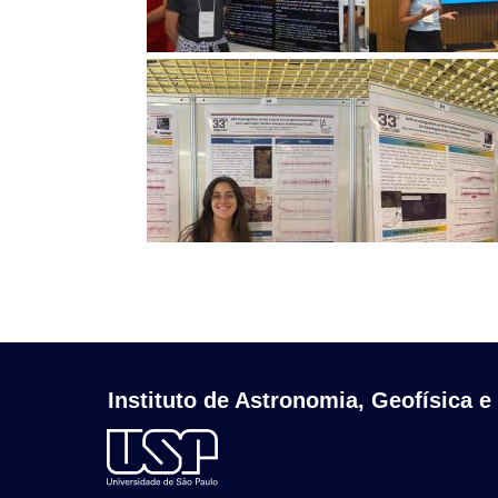
Instituto de Astronomia, Geofísica e