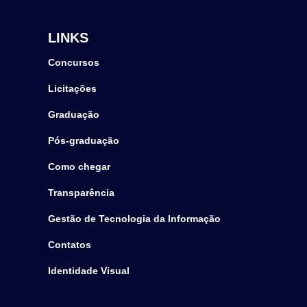
LINKS
Concursos
Licitações
Graduação
Pós-graduação
Como chegar
Transparência
Gestão de Tecnologia da Informação
Contatos
Identidade Visual