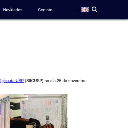
Novidades
Contato
lógica da USP
(SIICUSP) no dia 26 de novembro