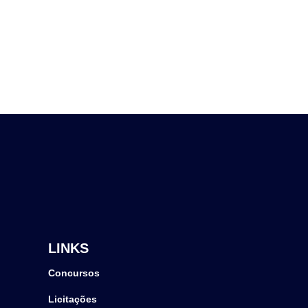
LINKS
Concursos
Licitações