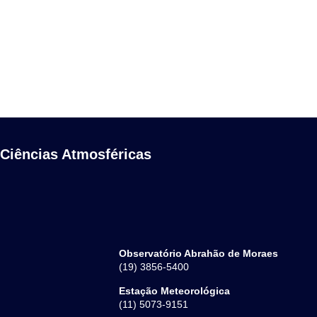
 Ciências Atmosféricas
Observatório Abrahão de Moraes
(19) 3856-5400
Estação Meteorológica
(11) 5073-9151