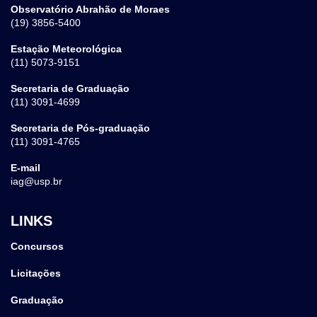
Observatório Abrahão de Moraes
(19) 3856-5400
Estação Meteorológica
(11) 5073-9151
Secretaria de Graduação
(11) 3091-4699
Secretaria de Pós-graduação
(11) 3091-4765
E-mail
iag@usp.br
LINKS
Concursos
Licitações
Graduação