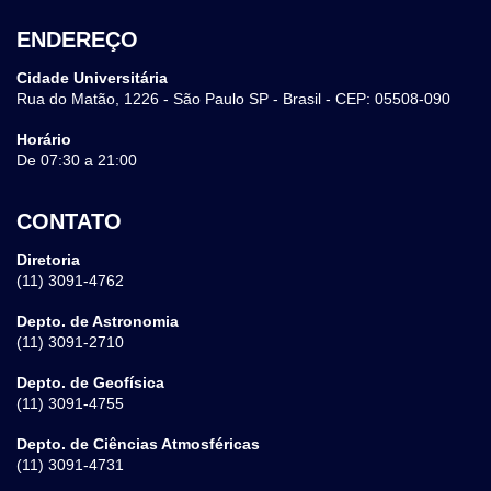
ENDEREÇO
Cidade Universitária
Rua do Matão, 1226 - São Paulo SP - Brasil - CEP: 05508-090
Horário
De 07:30 a 21:00
CONTATO
Diretoria
(11) 3091-4762
Depto. de Astronomia
(11) 3091-2710
Depto. de Geofísica
(11) 3091-4755
Depto. de Ciências Atmosféricas
(11) 3091-4731