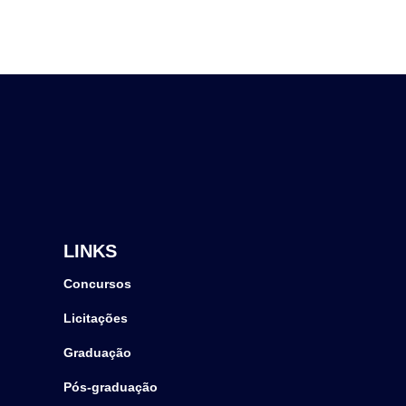
LINKS
Concursos
Licitações
Graduação
Pós-graduação