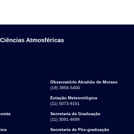
 Ciências Atmosféricas
Observatório Abrahão de Moraes
(19) 3856-5400
Estação Meteorológica
(11) 5073-9151
nomia
Secretaria de Graduação
(11) 3091-4699
sica
Secretaria de Pós-graduação