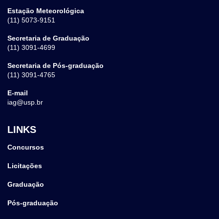
Estação Meteorológica
(11) 5073-9151
Secretaria de Graduação
(11) 3091-4699
Secretaria de Pós-graduação
(11) 3091-4765
E-mail
iag@usp.br
LINKS
Concursos
Licitações
Graduação
Pós-graduação