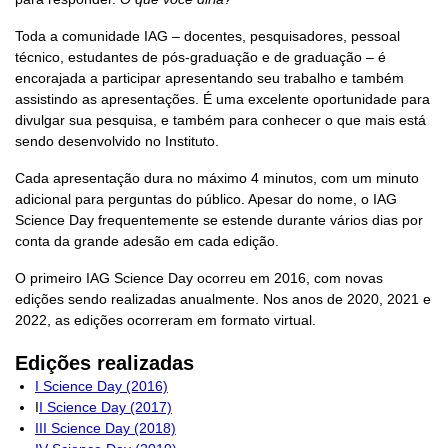
Toda a comunidade IAG – docentes, pesquisadores, pessoal
técnico, estudantes de pós-graduação e de graduação – é
encorajada a participar apresentando seu trabalho e também
assistindo as apresentações. É uma excelente oportunidade para
divulgar sua pesquisa, e também para conhecer o que mais está
sendo desenvolvido no Instituto.
Cada apresentação dura no máximo 4 minutos, com um minuto
adicional para perguntas do público. Apesar do nome, o IAG
Science Day frequentemente se estende durante vários dias por
conta da grande adesão em cada edição.
O primeiro IAG Science Day ocorreu em 2016, com novas
edições sendo realizadas anualmente. Nos anos de 2020, 2021 e
2022, as edições ocorreram em formato virtual.
Edições realizadas
I Science Day (2016)
I
I Science Day (2017)
III Science Day (2018)