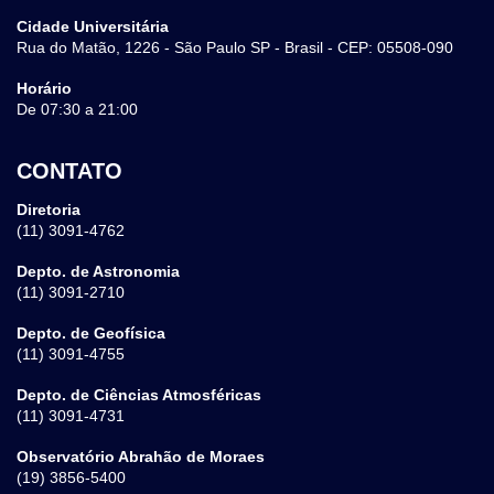
Cidade Universitária
Rua do Matão, 1226 - São Paulo SP - Brasil - CEP: 05508-090
Horário
De 07:30 a 21:00
CONTATO
Diretoria
(11) 3091-4762
Depto. de Astronomia
(11) 3091-2710
Depto. de Geofísica
(11) 3091-4755
Depto. de Ciências Atmosféricas
(11) 3091-4731
Observatório Abrahão de Moraes
(19) 3856-5400