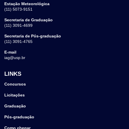
Estação Meteorológica
(11) 5073-9151
Secretaria de Graduação
(11) 3091-4699
Secretaria de Pós-graduação
(11) 3091-4765
E-mail
iag@usp.br
LINKS
Concursos
Licitações
Graduação
Pós-graduação
Como chegar