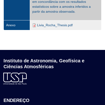
em concordância com os resultados
estatísticos sobre a amostra inferidos a
partir da amostra observada.
Anexo
Livia_Rocha_Thesis.pdf
Instituto de Astronomia, Geofísica e
Ciências Atmosféricas
ENDEREÇO