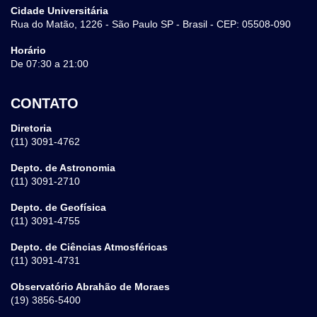
Cidade Universitária
Rua do Matão, 1226 - São Paulo SP - Brasil - CEP: 05508-090
Horário
De 07:30 a 21:00
CONTATO
Diretoria
(11) 3091-4762
Depto. de Astronomia
(11) 3091-2710
Depto. de Geofísica
(11) 3091-4755
Depto. de Ciências Atmosféricas
(11) 3091-4731
Observatório Abrahão de Moraes
(19) 3856-5400