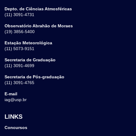
Depto. de Ciências Atmosféricas
(11) 3091-4731
Observatório Abrahão de Moraes
(19) 3856-5400
Estação Meteorológica
(11) 5073-9151
Secretaria de Graduação
(11) 3091-4699
Secretaria de Pós-graduação
(11) 3091-4765
E-mail
iag@usp.br
LINKS
Concursos