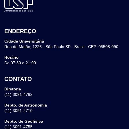
ENDEREÇO
Cidade Universitária
Rua do Matão, 1226 - São Paulo SP - Brasil - CEP: 05508-090
Horário
De 07:30 a 21:00
CONTATO
Diretoria
(11) 3091-4762
Depto. de Astronomia
(11) 3091-2710
Depto. de Geofísica
(11) 3091-4755