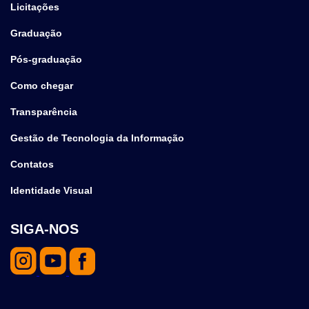
Licitações
Graduação
Pós-graduação
Como chegar
Transparência
Gestão de Tecnologia da Informação
Contatos
Identidade Visual
SIGA-NOS