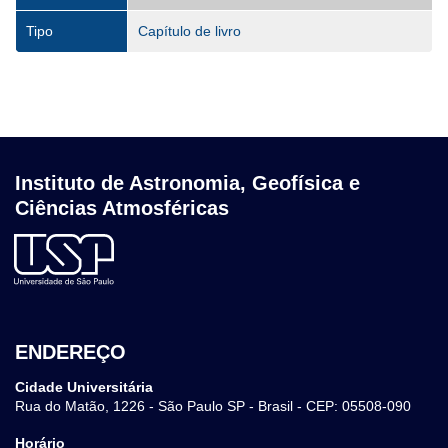
Tipo
Capítulo de livro
Instituto de Astronomia, Geofísica e
Ciências Atmosféricas
ENDEREÇO
Cidade Universitária
Rua do Matão, 1226 - São Paulo SP - Brasil - CEP: 05508-090
Horário