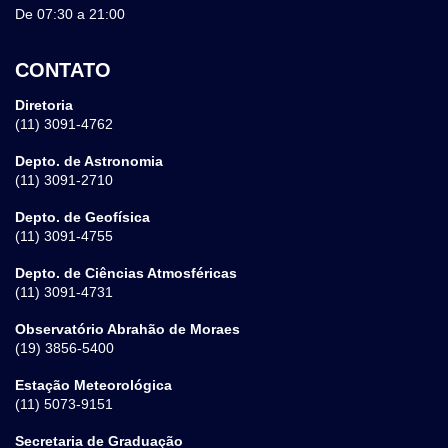
De 07:30 a 21:00
CONTATO
Diretoria
(11) 3091-4762
Depto. de Astronomia
(11) 3091-2710
Depto. de Geofísica
(11) 3091-4755
Depto. de Ciências Atmosféricas
(11) 3091-4731
Observatório Abrahão de Moraes
(19) 3856-5400
Estação Meteorológica
(11) 5073-9151
Secretaria de Graduação