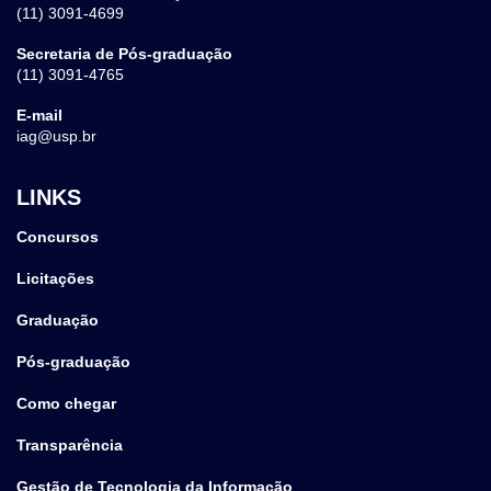
(11) 3091-4699
Secretaria de Pós-graduação
(11) 3091-4765
E-mail
iag@usp.br
LINKS
Concursos
Licitações
Graduação
Pós-graduação
Como chegar
Transparência
Gestão de Tecnologia da Informação