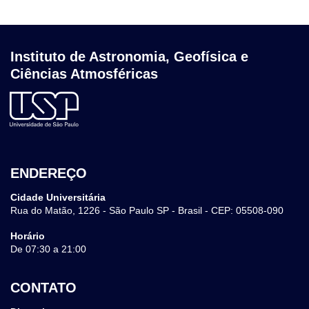
Instituto de Astronomia, Geofísica e
Ciências Atmosféricas
ENDEREÇO
Cidade Universitária
Rua do Matão, 1226 - São Paulo SP - Brasil - CEP: 05508-090
Horário
De 07:30 a 21:00
CONTATO