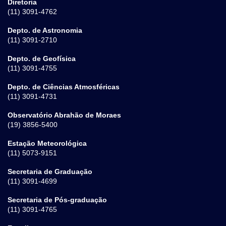
Diretoria
(11) 3091-4762
Depto. de Astronomia
(11) 3091-2710
Depto. de Geofísica
(11) 3091-4755
Depto. de Ciências Atmosféricas
(11) 3091-4731
Observatório Abrahão de Moraes
(19) 3856-5400
Estação Meteorológica
(11) 5073-9151
Secretaria de Graduação
(11) 3091-4699
Secretaria de Pós-graduação
(11) 3091-4765