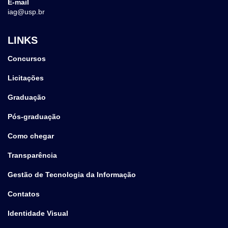
E-mail
iag@usp.br
LINKS
Concursos
Licitações
Graduação
Pós-graduação
Como chegar
Transparência
Gestão de Tecnologia da Informação
Contatos
Identidade Visual