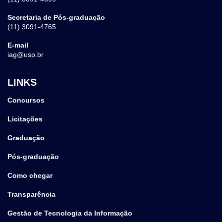
Secretaria de Pós-graduação
(11) 3091-4765
E-mail
iag@usp.br
LINKS
Concursos
Licitações
Graduação
Pós-graduação
Como chegar
Transparência
Gestão de Tecnologia da Informação