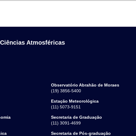
 Ciências Atmosféricas
Observatório Abrahão de Moraes
(19) 3856-5400
Estação Meteorológica
(11) 5073-9151
nomia
Secretaria de Graduação
(11) 3091-4699
sica
Secretaria de Pós-graduação