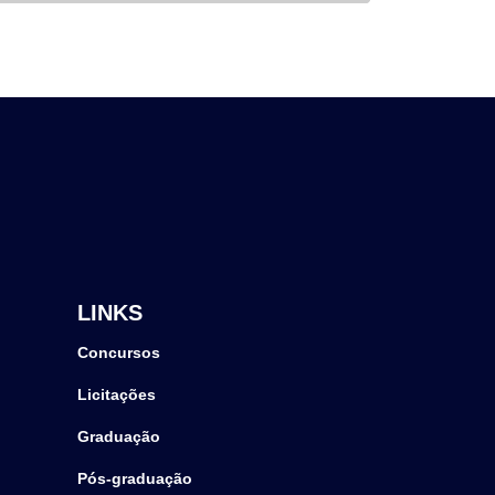
LINKS
Concursos
Licitações
Graduação
Pós-graduação