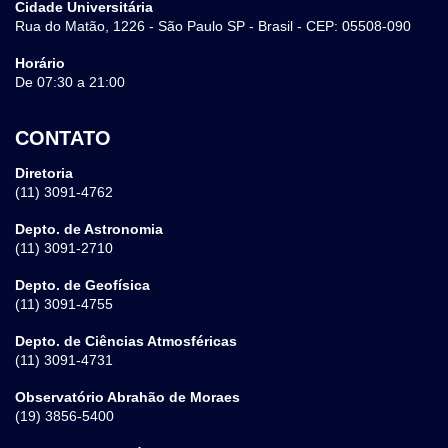
Cidade Universitária
Rua do Matão, 1226 - São Paulo SP - Brasil - CEP: 05508-090
Horário
De 07:30 a 21:00
CONTATO
Diretoria
(11) 3091-4762
Depto. de Astronomia
(11) 3091-2710
Depto. de Geofísica
(11) 3091-4755
Depto. de Ciências Atmosféricas
(11) 3091-4731
Observatório Abrahão de Moraes
(19) 3856-5400