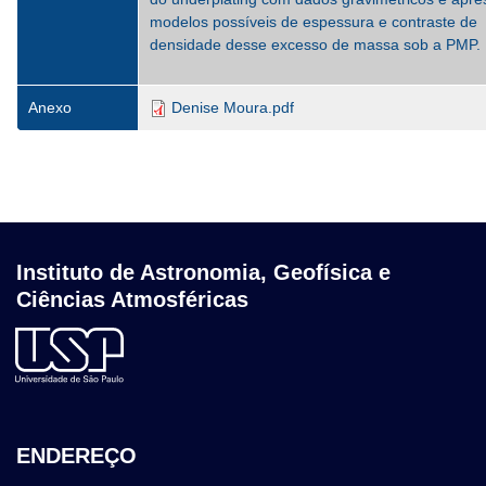
modelos possíveis de espessura e contraste de
densidade desse excesso de massa sob a PMP.
Anexo
Denise Moura.pdf
Instituto de Astronomia, Geofísica e
Ciências Atmosféricas
ENDEREÇO