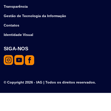
Transparência
Gestão de Tecnologia da Informação
Contatos
Identidade Visual
SIGA-NOS
© Copyright 2026 - IAG | Todos os direitos reservados.