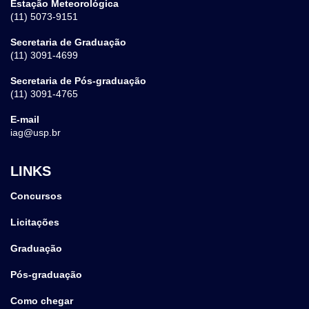
Estação Meteorológica
(11) 5073-9151
Secretaria de Graduação
(11) 3091-4699
Secretaria de Pós-graduação
(11) 3091-4765
E-mail
iag@usp.br
LINKS
Concursos
Licitações
Graduação
Pós-graduação
Como chegar