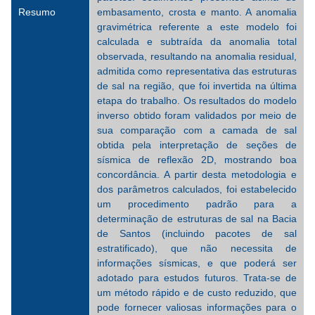
Resumo
embasamento, crosta e manto. A anomalia
gravimétrica referente a este modelo foi
calculada e subtraída da anomalia total
observada, resultando na anomalia residual,
admitida como representativa das estruturas
de sal na região, que foi invertida na última
etapa do trabalho. Os resultados do modelo
inverso obtido foram validados por meio de
sua comparação com a camada de sal
obtida pela interpretação de seções de
sísmica de reflexão 2D, mostrando boa
concordância. A partir desta metodologia e
dos parâmetros calculados, foi estabelecido
um procedimento padrão para a
determinação de estruturas de sal na Bacia
de Santos (incluindo pacotes de sal
estratificado), que não necessita de
informações sísmicas, e que poderá ser
adotado para estudos futuros. Trata-se de
um método rápido e de custo reduzido, que
pode fornecer valiosas informações para o