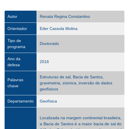
Autor
Renata Regina Constantino
Orientador
Eder Cassola Molina
Tipo de
Doutorado
programa
Ano da
2016
defesa
Estruturas de sal, Bacia de Santos,
Palavras
gravimetria, sísmica, inversão de dados
chave
geofísicos
Departamento
Geofísica
Localizada na margem continental brasileira,
a Bacia de Santos é a maior bacia de sal do