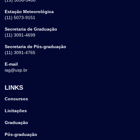
Estação Meteorológica
(11) 5073-9151
Secretaria de Graduação
(11) 3091-4699
Secretaria de Pós-graduação
(11) 3091-4765
E-mail
iag@usp.br
LINKS
Concursos
Licitações
Graduação
Pós-graduação