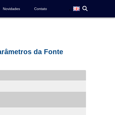
Novidades
Contato
Parâmetros da Fonte