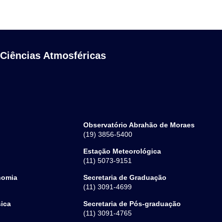
 Ciências Atmosféricas
Observatório Abrahão de Moraes
(19) 3856-5400
Estação Meteorológica
(11) 5073-9151
nomia
Secretaria de Graduação
(11) 3091-4699
sica
Secretaria de Pós-graduação
(11) 3091-4765