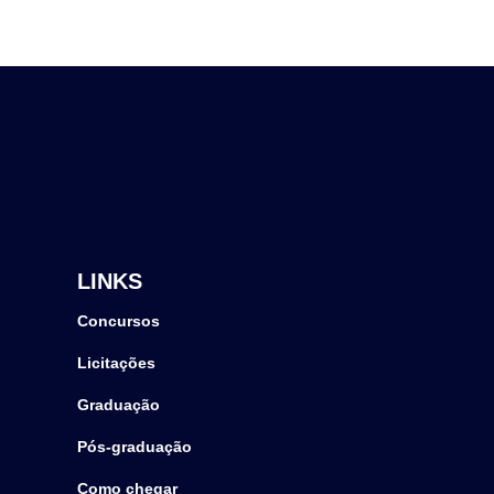
LINKS
Concursos
Licitações
Graduação
Pós-graduação
Como chegar