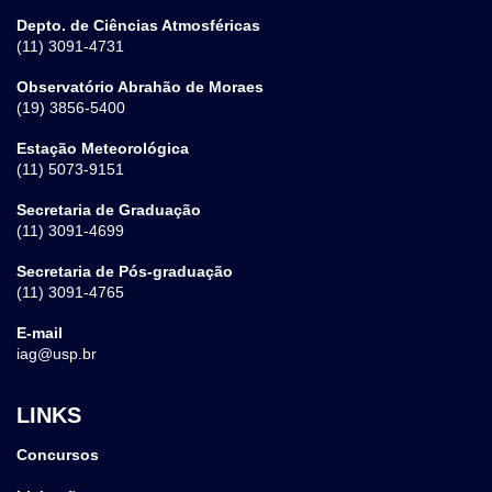
Depto. de Ciências Atmosféricas
(11) 3091-4731
Observatório Abrahão de Moraes
(19) 3856-5400
Estação Meteorológica
(11) 5073-9151
Secretaria de Graduação
(11) 3091-4699
Secretaria de Pós-graduação
(11) 3091-4765
E-mail
iag@usp.br
LINKS
Concursos