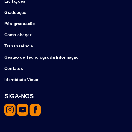
Licitações
Graduação
Pós-graduação
Como chegar
Transparência
Gestão de Tecnologia da Informação
Contatos
Identidade Visual
SIGA-NOS