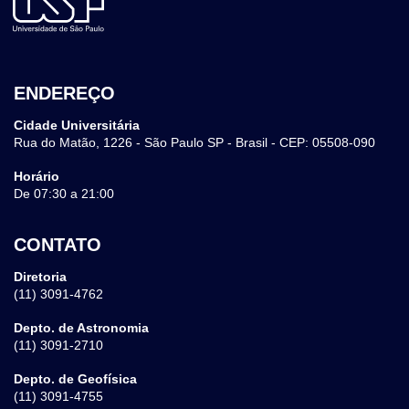
ENDEREÇO
Cidade Universitária
Rua do Matão, 1226 - São Paulo SP - Brasil - CEP: 05508-090
Horário
De 07:30 a 21:00
CONTATO
Diretoria
(11) 3091-4762
Depto. de Astronomia
(11) 3091-2710
Depto. de Geofísica
(11) 3091-4755