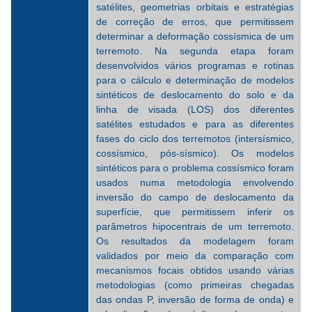
satélites, geometrias orbitais e estratégias
de correção de erros, que permitissem
determinar a deformação cossísmica de um
terremoto. Na segunda etapa foram
desenvolvidos vários programas e rotinas
para o cálculo e determinação de modelos
sintéticos de deslocamento do solo e da
linha de visada (LOS) dos diferentes
satélites estudados e para as diferentes
fases do ciclo dos terremotos (intersísmico,
cossísmico, pós-sísmico). Os modelos
sintéticos para o problema cossísmico foram
usados numa metodologia envolvendo
inversão do campo de deslocamento da
superfície, que permitissem inferir os
parâmetros hipocentrais de um terremoto.
Os resultados da modelagem foram
validados por meio da comparação com
mecanismos focais obtidos usando várias
metodologias (como primeiras chegadas
das ondas P, inversão de forma de onda) e