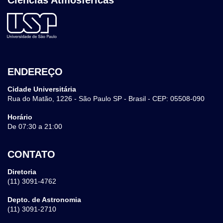
Ciências Atmosféricas
ENDEREÇO
Cidade Universitária
Rua do Matão, 1226 - São Paulo SP - Brasil - CEP: 05508-090
Horário
De 07:30 a 21:00
CONTATO
Diretoria
(11) 3091-4762
Depto. de Astronomia
(11) 3091-2710