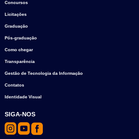
Concursos
Licitações
Graduação
Pós-graduação
Como chegar
Transparência
Gestão de Tecnologia da Informação
Contatos
Identidade Visual
SIGA-NOS