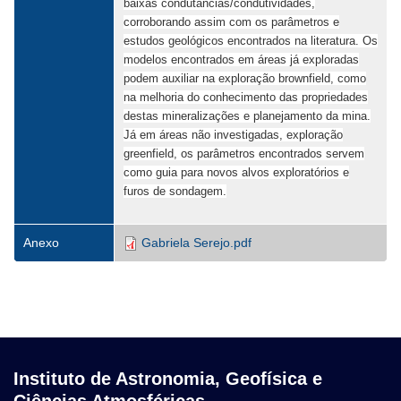
baixas condutâncias/condutividades,
corroborando assim com os parâmetros e
estudos geológicos encontrados na literatura. Os
modelos encontrados em áreas já exploradas
podem auxiliar na exploração brownfield, como
na melhoria do conhecimento das propriedades
destas mineralizações e planejamento da mina.
Já em áreas não investigadas, exploração
greenfield, os parâmetros encontrados servem
como guia para novos alvos exploratórios e
furos de sondagem.
Anexo
Gabriela Serejo.pdf
Instituto de Astronomia, Geofísica e