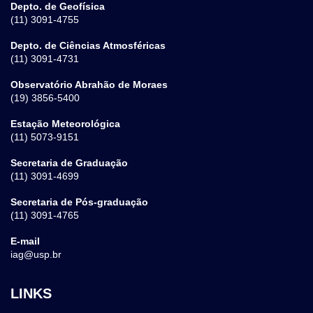
Depto. de Geofísica
(11) 3091-4755
Depto. de Ciências Atmosféricas
(11) 3091-4731
Observatório Abrahão de Moraes
(19) 3856-5400
Estação Meteorológica
(11) 5073-9151
Secretaria de Graduação
(11) 3091-4699
Secretaria de Pós-graduação
(11) 3091-4765
E-mail
iag@usp.br
LINKS