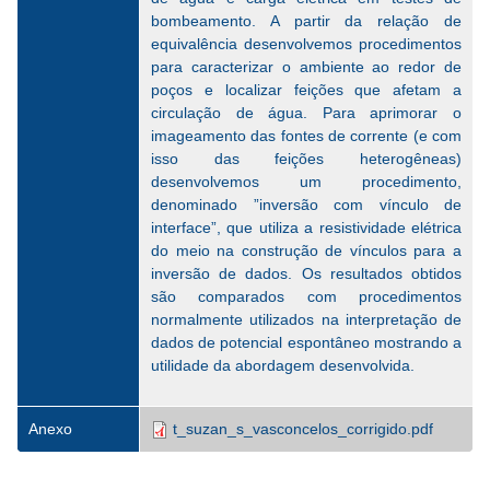
bombeamento. A partir da relação de
equivalência desenvolvemos procedimentos
para caracterizar o ambiente ao redor de
poços e localizar feições que afetam a
circulação de água. Para aprimorar o
imageamento das fontes de corrente (e com
isso das feições heterogêneas)
desenvolvemos um procedimento,
denominado ”inversão com vínculo de
interface”, que utiliza a resistividade elétrica
do meio na construção de vínculos para a
inversão de dados. Os resultados obtidos
são comparados com procedimentos
normalmente utilizados na interpretação de
dados de potencial espontâneo mostrando a
utilidade da abordagem desenvolvida.
Anexo
t_suzan_s_vasconcelos_corrigido.pdf