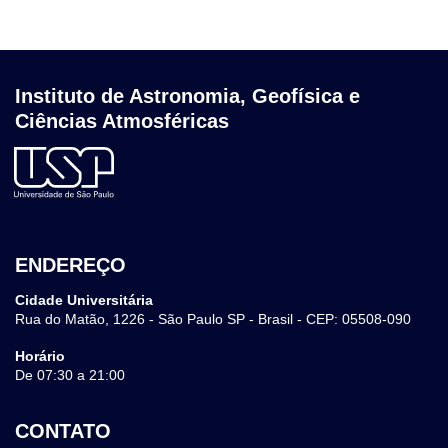
Instituto de Astronomia, Geofísica e
Ciências Atmosféricas
ENDEREÇO
Cidade Universitária
Rua do Matão, 1226 - São Paulo SP - Brasil - CEP: 05508-090
Horário
De 07:30 a 21:00
CONTATO