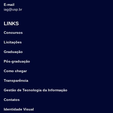
E-mail
iag@usp.br
LINKS
Concursos
Licitações
Graduação
Pós-graduação
Como chegar
Transparência
Gestão de Tecnologia da Informação
Contatos
Identidade Visual