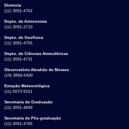
Diretoria
(11) 3091-4762
Depto. de Astronomia
(11) 3091-2710
Depto. de Geofísica
(11) 3091-4755
Depto. de Ciências Atmosféricas
(11) 3091-4731
Observatório Abrahão de Moraes
(19) 3856-5400
Estação Meteorológica
(11) 5073-9151
Secretaria de Graduação
(11) 3091-4699
Secretaria de Pós-graduação
(11) 3091-4765