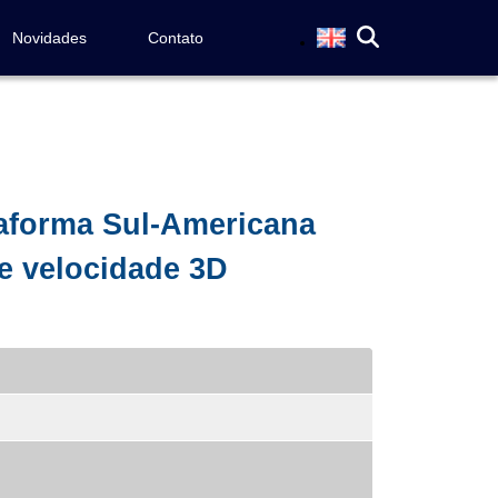
Novidades
Contato
ataforma Sul-Americana
e velocidade 3D