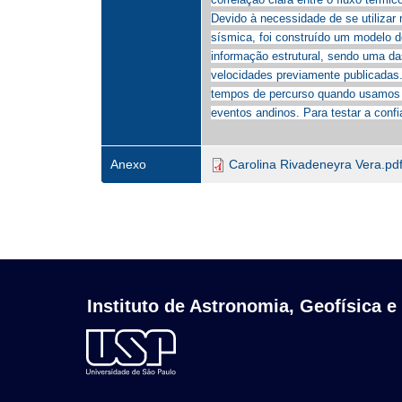
Devido à necessidade de se utilizar
sísmica, foi construído um modelo d
informação estrutural, sendo uma da
velocidades previamente publicadas. 
tempos de percurso quando usamos m
eventos andinos. Para testar a confi
Anexo
Carolina Rivadeneyra Vera.pd
Instituto de Astronomia, Geofísica e