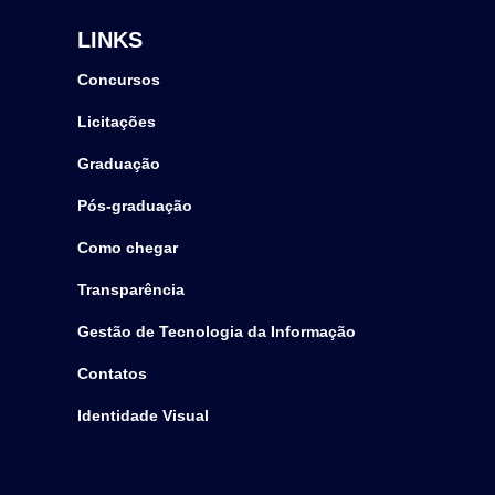
LINKS
Concursos
Licitações
Graduação
Pós-graduação
Como chegar
Transparência
Gestão de Tecnologia da Informação
Contatos
Identidade Visual