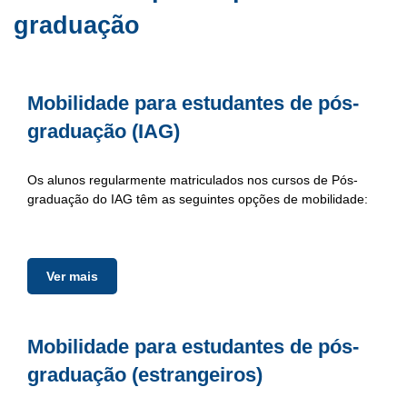
graduação
Mobilidade para estudantes de pós-
graduação (IAG)
Os alunos regularmente matriculados nos cursos de Pós-
graduação do IAG têm as seguintes opções de mobilidade:
Ver mais
Mobilidade para estudantes de pós-
graduação (estrangeiros)