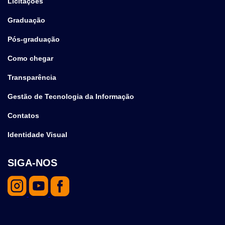
Licitações
Graduação
Pós-graduação
Como chegar
Transparência
Gestão de Tecnologia da Informação
Contatos
Identidade Visual
SIGA-NOS