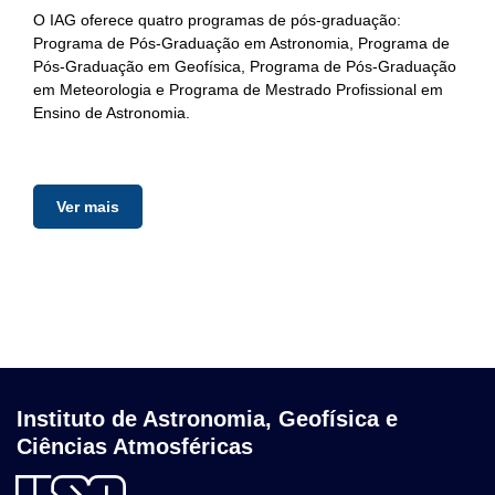
O IAG oferece quatro programas de pós-graduação:
Programa de Pós-Graduação em Astronomia, Programa de
Pós-Graduação em Geofísica, Programa de Pós-Graduação
em Meteorologia e Programa de Mestrado Profissional em
Ensino de Astronomia.
Ver mais
Instituto de Astronomia, Geofísica e
Ciências Atmosféricas