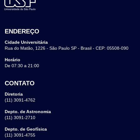
ENDEREÇO
Cidade Universitária
Rua do Matão, 1226 - São Paulo SP - Brasil - CEP: 05508-090
Horário
De 07:30 a 21:00
CONTATO
Diretoria
(11) 3091-4762
Depto. de Astronomia
(11) 3091-2710
Depto. de Geofísica
(11) 3091-4755