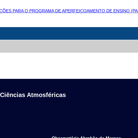
CRIÇÕES PARA O PROGRAMA DE APERFEIÇOAMENTO DE ENSINO (P
 Ciências Atmosféricas