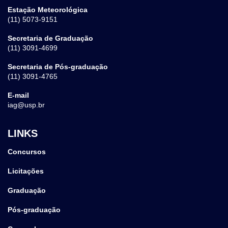
Estação Meteorológica
(11) 5073-9151
Secretaria de Graduação
(11) 3091-4699
Secretaria de Pós-graduação
(11) 3091-4765
E-mail
iag@usp.br
LINKS
Concursos
Licitações
Graduação
Pós-graduação