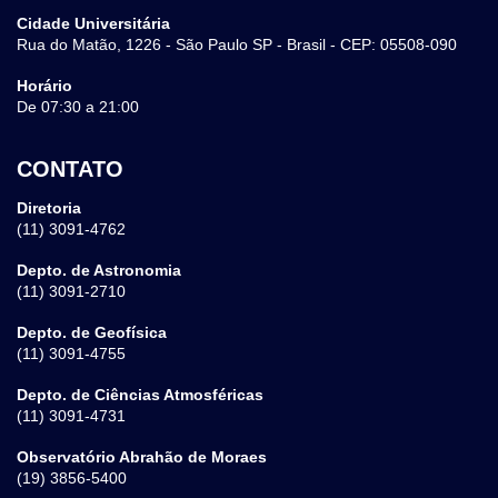
Cidade Universitária
Rua do Matão, 1226 - São Paulo SP - Brasil - CEP: 05508-090
Horário
De 07:30 a 21:00
CONTATO
Diretoria
(11) 3091-4762
Depto. de Astronomia
(11) 3091-2710
Depto. de Geofísica
(11) 3091-4755
Depto. de Ciências Atmosféricas
(11) 3091-4731
Observatório Abrahão de Moraes
(19) 3856-5400