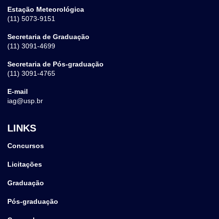
Estação Meteorológica
(11) 5073-9151
Secretaria de Graduação
(11) 3091-4699
Secretaria de Pós-graduação
(11) 3091-4765
E-mail
iag@usp.br
LINKS
Concursos
Licitações
Graduação
Pós-graduação