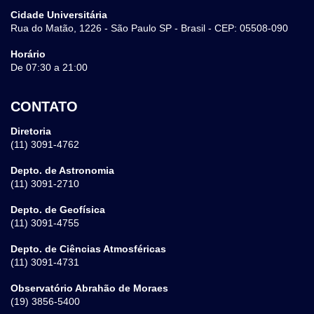
Cidade Universitária
Rua do Matão, 1226 - São Paulo SP - Brasil - CEP: 05508-090
Horário
De 07:30 a 21:00
CONTATO
Diretoria
(11) 3091-4762
Depto. de Astronomia
(11) 3091-2710
Depto. de Geofísica
(11) 3091-4755
Depto. de Ciências Atmosféricas
(11) 3091-4731
Observatório Abrahão de Moraes
(19) 3856-5400