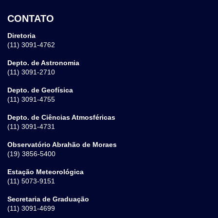
CONTATO
Diretoria
(11) 3091-4762
Depto. de Astronomia
(11) 3091-2710
Depto. de Geofísica
(11) 3091-4755
Depto. de Ciências Atmosféricas
(11) 3091-4731
Observatório Abrahão de Moraes
(19) 3856-5400
Estação Meteorológica
(11) 5073-9151
Secretaria de Graduação
(11) 3091-4699