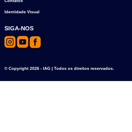
Contatos
Identidade Visual
SIGA-NOS
© Copyright 2026 - IAG | Todos os direitos reservados.