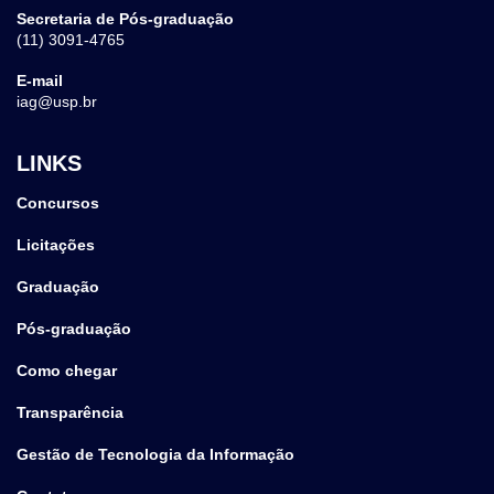
Secretaria de Pós-graduação
(11) 3091-4765
E-mail
iag@usp.br
LINKS
Concursos
Licitações
Graduação
Pós-graduação
Como chegar
Transparência
Gestão de Tecnologia da Informação