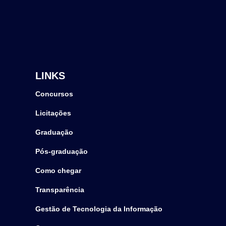
LINKS
Concursos
Licitações
Graduação
Pós-graduação
Como chegar
Transparência
Gestão de Tecnologia da Informação