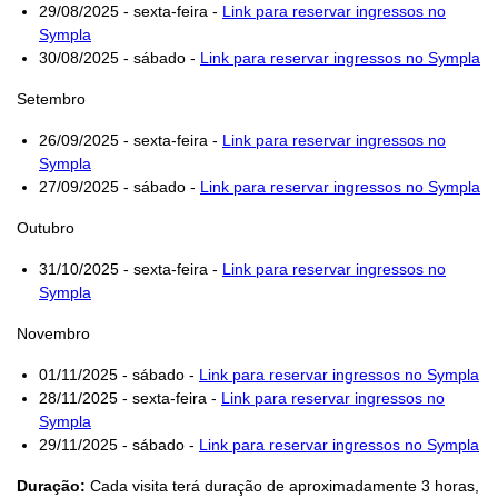
29/08/2025 - sexta-feira -
Link para reservar ingressos no
Sympla
30/08/2025 - sábado -
Link para reservar ingressos no Sympla
Setembro
26/09/2025 - sexta-feira -
Link para reservar ingressos no
Sympla
27/09/2025 - sábado -
Link para reservar ingressos no Sympla
Outubro
31/10/2025 - sexta-feira -
Link para reservar ingressos no
Sympla
Novembro
01/11/2025 - sábado -
Link para reservar ingressos no Sympla
28/11/2025 - sexta-feira -
Link para reservar ingressos no
Sympla
29/11/2025 - sábado -
Link para reservar ingressos no Sympla
Duração:
Cada visita terá duração de aproximadamente 3 horas,