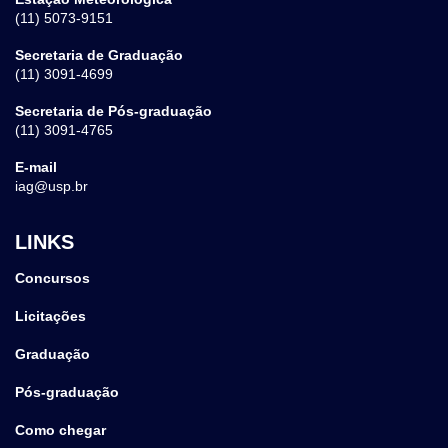
(11) 5073-9151
Secretaria de Graduação
(11) 3091-4699
Secretaria de Pós-graduação
(11) 3091-4765
E-mail
iag@usp.br
LINKS
Concursos
Licitações
Graduação
Pós-graduação
Como chegar