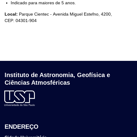
Indicado para maiores de 5 anos.
Local:
Parque Cientec - Avenida Miguel Estefno, 4200,
CEP: 04301-904
Instituto de Astronomia, Geofísica e
Ciências Atmosféricas
ENDEREÇO