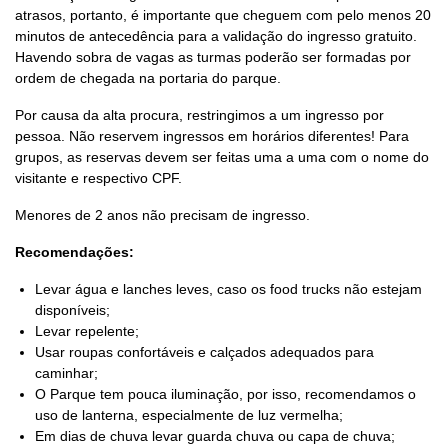
atrasos, portanto, é importante que cheguem com pelo menos 20
minutos de antecedência para a validação do ingresso gratuito.
Havendo sobra de vagas as turmas poderão ser formadas por
ordem de chegada na portaria do parque.
Por causa da alta procura, restringimos a um ingresso por
pessoa. Não reservem ingressos em horários diferentes! Para
grupos, as reservas devem ser feitas uma a uma com o nome do
visitante e respectivo CPF.
Menores de 2 anos não precisam de ingresso.
Recomendações:
Levar água e lanches leves, caso os food trucks não estejam
disponíveis;
Levar repelente;
Usar roupas confortáveis e calçados adequados para
caminhar;
O Parque tem pouca iluminação, por isso, recomendamos o
uso de lanterna, especialmente de luz vermelha;
Em dias de chuva levar guarda chuva ou capa de chuva;