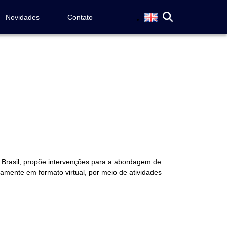
Novidades
Contato
o Brasil, propõe intervenções para a abordagem de
ivamente em formato virtual, por meio de atividades