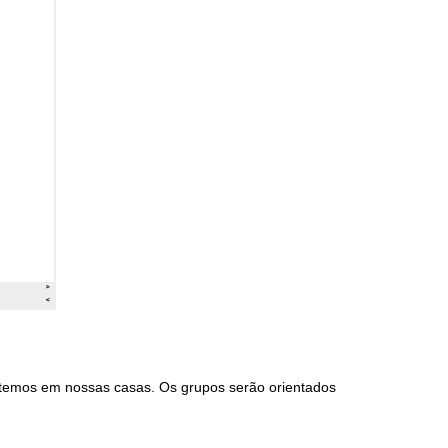
ue temos em nossas casas. Os grupos serão orientados