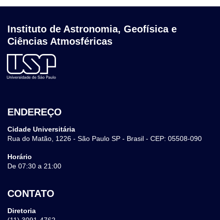
Instituto de Astronomia, Geofísica e
Ciências Atmosféricas
ENDEREÇO
Cidade Universitária
Rua do Matão, 1226 - São Paulo SP - Brasil - CEP: 05508-090
Horário
De 07:30 a 21:00
CONTATO
Diretoria
(11) 3091-4762