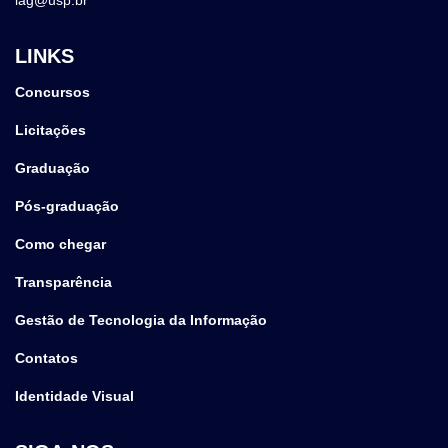
LINKS
Concursos
Licitações
Graduação
Pós-graduação
Como chegar
Transparência
Gestão de Tecnologia da Informação
Contatos
Identidade Visual