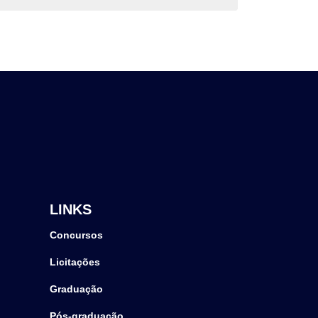
LINKS
Concursos
Licitações
Graduação
Pós-graduação