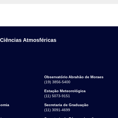
 Ciências Atmosféricas
Observatório Abrahão de Moraes
(19) 3856-5400
Estação Meteorológica
(11) 5073-9151
nomia
Secretaria de Graduação
(11) 3091-4699