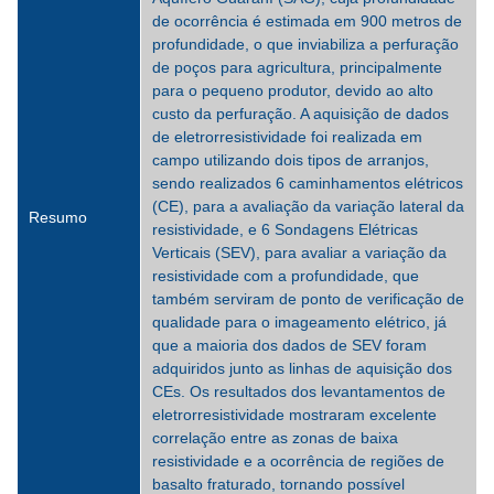
de ocorrência é estimada em 900 metros de
profundidade, o que inviabiliza a perfuração
de poços para agricultura, principalmente
para o pequeno produtor, devido ao alto
custo da perfuração. A aquisição de dados
de eletrorresistividade foi realizada em
campo utilizando dois tipos de arranjos,
sendo realizados 6 caminhamentos elétricos
(CE), para a avaliação da variação lateral da
Resumo
resistividade, e 6 Sondagens Elétricas
Verticais (SEV), para avaliar a variação da
resistividade com a profundidade, que
também serviram de ponto de verificação de
qualidade para o imageamento elétrico, já
que a maioria dos dados de SEV foram
adquiridos junto as linhas de aquisição dos
CEs. Os resultados dos levantamentos de
eletrorresistividade mostraram excelente
correlação entre as zonas de baixa
resistividade e a ocorrência de regiões de
basalto fraturado, tornando possível