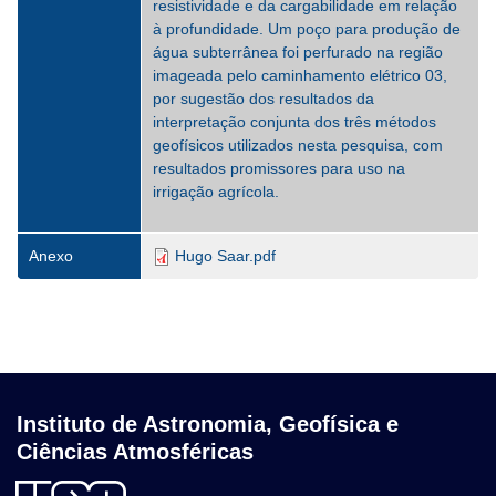
resistividade e da cargabilidade em relação
à profundidade. Um poço para produção de
água subterrânea foi perfurado na região
imageada pelo caminhamento elétrico 03,
por sugestão dos resultados da
interpretação conjunta dos três métodos
geofísicos utilizados nesta pesquisa, com
resultados promissores para uso na
irrigação agrícola.
Anexo
Hugo Saar.pdf
Instituto de Astronomia, Geofísica e
Ciências Atmosféricas