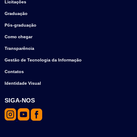
Licitações
Graduação
Pós-graduação
Como chegar
Transparência
Gestão de Tecnologia da Informação
Contatos
Identidade Visual
SIGA-NOS