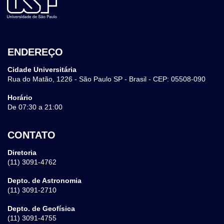
ENDEREÇO
Cidade Universitária
Rua do Matão, 1226 - São Paulo SP - Brasil - CEP: 05508-090
Horário
De 07:30 a 21:00
CONTATO
Diretoria
(11) 3091-4762
Depto. de Astronomia
(11) 3091-2710
Depto. de Geofísica
(11) 3091-4755