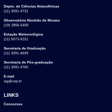
Depto. de Ciências Atmosféricas
(11) 3091-4731
Observatório Abrahão de Moraes
(19) 3856-5400
Estação Meteorológica
(11) 5073-9151
Secretaria de Graduação
(11) 3091-4699
Secretaria de Pós-graduação
(11) 3091-4765
E-mail
iag@usp.br
LINKS
Concursos