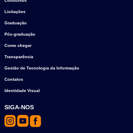
Concursos
Licitações
Graduação
Pós-graduação
Como chegar
Transparência
Gestão de Tecnologia da Informação
Contatos
Identidade Visual
SIGA-NOS