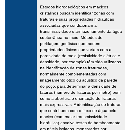
Estudos hidrogeológicos em maciços
cristalinos buscam identificar zonas com
fraturas e suas propriedades hidráulicas
associadas que condicionam a
transmissividade e armazenamento da água
subterrânea no meio. Métodos de
perfilagem geofísica que medem
propriedades físicas que variam com a
porosidade do meio (resistividade elétrica e
densidade, por exemplo) têm sido utilizados
na identificação de zonas fraturadas,
normalmente complementadas com
imageamento ótico ou acústico da parede
do poço, para determinar a densidade de
faturas (número de fraturas por metro) bem
como a abertura e orientação de fraturas
mais expressivas. A identificação de fraturas
que contribuem com o fluxo de água pelo
maciço (com maior transmissividade
hidráulica) envolve testes de bombeamento
em níveis isolados, monitorados por