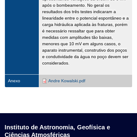
após o bombeamento. No geral os
resultados dos três testes indicaram a
linearidade entre o potencial espontâneo e a
carga hidráulica aplicada às fraturas, porém
é necessário ressaltar que para obter
medidas com amplitudes tão baixas,
menores que 10 mV em alguns casos, o
aparato instrumental, construtivo dos poços
e condutividade da água no poço devem ser
considerados.
Anexo
Andre Kowalski.pdf
Instituto de Astronomia, Geofísica e
Ciências Atmosféricas