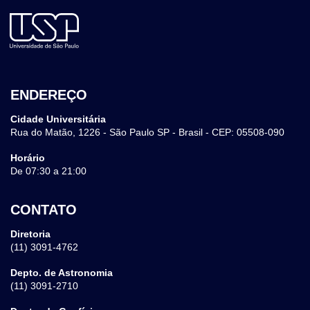
ENDEREÇO
Cidade Universitária
Rua do Matão, 1226 - São Paulo SP - Brasil - CEP: 05508-090
Horário
De 07:30 a 21:00
CONTATO
Diretoria
(11) 3091-4762
Depto. de Astronomia
(11) 3091-2710