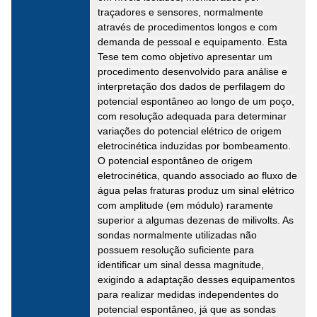
traçadores e sensores, normalmente
através de procedimentos longos e com
demanda de pessoal e equipamento. Esta
Tese tem como objetivo apresentar um
procedimento desenvolvido para análise e
interpretação dos dados de perfilagem do
potencial espontâneo ao longo de um poço,
com resolução adequada para determinar
variações do potencial elétrico de origem
eletrocinética induzidas por bombeamento.
O potencial espontâneo de origem
eletrocinética, quando associado ao fluxo de
água pelas fraturas produz um sinal elétrico
com amplitude (em módulo) raramente
superior a algumas dezenas de milivolts. As
sondas normalmente utilizadas não
possuem resolução suficiente para
identificar um sinal dessa magnitude,
exigindo a adaptação desses equipamentos
para realizar medidas independentes do
potencial espontâneo, já que as sondas