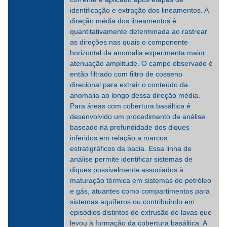
identificação e extração dos lineamentos. A
direção média dos lineamentos é
quantitativamente determinada ao rastrear
as direções nas quais o componente
horizontal da anomalia experimenta maior
atenuação amplitude. O campo observado é
então filtrado com filtro de cosseno
direcional para extrair o conteúdo da
anomalia ao longo dessa direção média.
Para áreas com cobertura basáltica é
desenvolvido um procedimento de análise
baseado na profundidade dos diques
inferidos em relação a marcos
estratigráficos da bacia. Essa linha de
análise permite identificar sistemas de
diques possivelmente associados à
maturação térmica em sistemas de petróleo
e gás, atuantes como compartimentos para
sistemas aquíferos ou contribuindo em
episódios distintos de extrusão de lavas que
levou à formação da cobertura basáltica. A