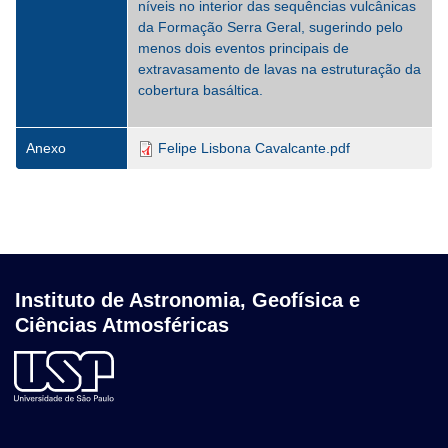
níveis no interior das sequências vulcânicas
da Formação Serra Geral, sugerindo pelo
menos dois eventos principais de
extravasamento de lavas na estruturação da
cobertura basáltica.
Anexo
Felipe Lisbona Cavalcante.pdf
Instituto de Astronomia, Geofísica e
Ciências Atmosféricas