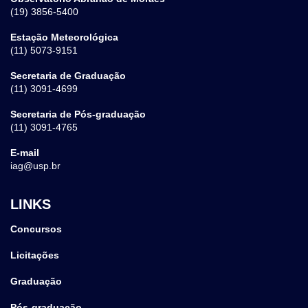
(19) 3856-5400
Estação Meteorológica
(11) 5073-9151
Secretaria de Graduação
(11) 3091-4699
Secretaria de Pós-graduação
(11) 3091-4765
E-mail
iag@usp.br
LINKS
Concursos
Licitações
Graduação
Pós-graduação