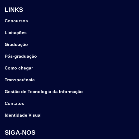
LINKS
Concursos
Licitações
Graduação
Pós-graduação
Como chegar
Transparência
Gestão de Tecnologia da Informação
Contatos
Identidade Visual
SIGA-NOS