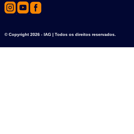
© Copyright 2026 - IAG | Todos os direitos reservados.