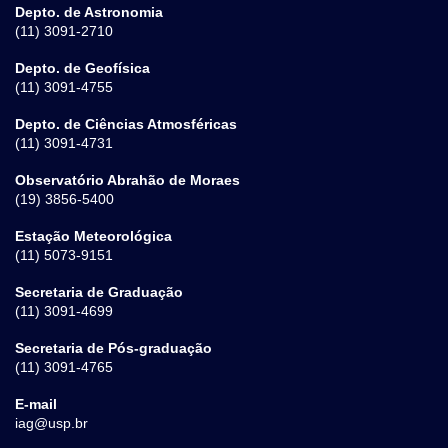
Depto. de Astronomia
(11) 3091-2710
Depto. de Geofísica
(11) 3091-4755
Depto. de Ciências Atmosféricas
(11) 3091-4731
Observatório Abrahão de Moraes
(19) 3856-5400
Estação Meteorológica
(11) 5073-9151
Secretaria de Graduação
(11) 3091-4699
Secretaria de Pós-graduação
(11) 3091-4765
E-mail
iag@usp.br