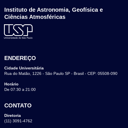
Instituto de Astronomia, Geofísica e
Ciências Atmosféricas
ENDEREÇO
Cidade Universitária
Rua do Matão, 1226 - São Paulo SP - Brasil - CEP: 05508-090
Horário
De 07:30 a 21:00
CONTATO
Diretoria
(11) 3091-4762