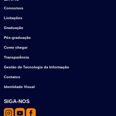
Concursos
Licitações
Graduação
Pós-graduação
Como chegar
Transparência
Gestão de Tecnologia da Informação
Contatos
Identidade Visual
SIGA-NOS