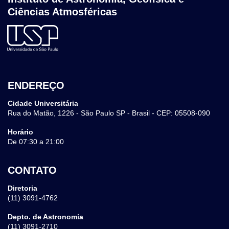
Ciências Atmosféricas
ENDEREÇO
Cidade Universitária
Rua do Matão, 1226 - São Paulo SP - Brasil - CEP: 05508-090
Horário
De 07:30 a 21:00
CONTATO
Diretoria
(11) 3091-4762
Depto. de Astronomia
(11) 3091-2710