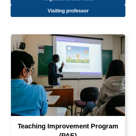
Visiting professor
Teaching Improvement Program
(PAE)