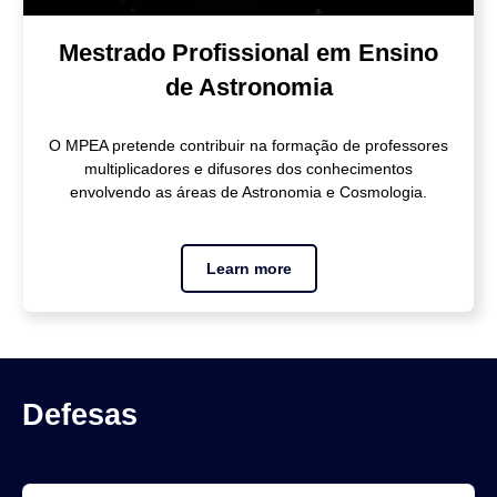
Mestrado Profissional em Ensino
de Astronomia
O MPEA pretende contribuir na formação de professores
multiplicadores e difusores dos conhecimentos
envolvendo as áreas de Astronomia e Cosmologia.
Learn more
Defesas