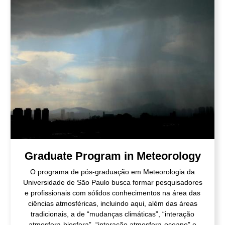
Graduate Program in Meteorology
O programa de pós-graduação em Meteorologia da
Universidade de São Paulo busca formar pesquisadores
e profissionais com sólidos conhecimentos na área das
ciências atmosféricas, incluindo aqui, além das áreas
tradicionais, a de “mudanças climáticas”, “interação
atmosfera-biosfera”, “interação atmosfera-oceano” e