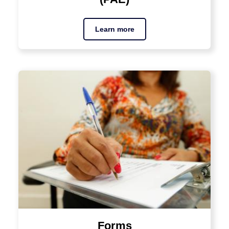
Learn more
Forms