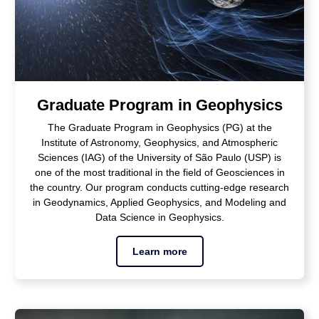
Graduate Program in Geophysics
The Graduate Program in Geophysics (PG) at the
Institute of Astronomy, Geophysics, and Atmospheric
Sciences (IAG) of the University of São Paulo (USP) is
one of the most traditional in the field of Geosciences in
the country. Our program conducts cutting-edge research
in Geodynamics, Applied Geophysics, and Modeling and
Data Science in Geophysics.
Learn more