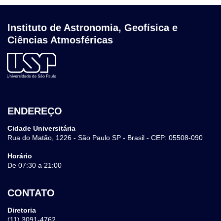
Instituto de Astronomia, Geofísica e
Ciências Atmosféricas
ENDEREÇO
Cidade Universitária
Rua do Matão, 1226 - São Paulo SP - Brasil - CEP: 05508-090
Horário
De 07:30 a 21:00
CONTATO
Diretoria
(11) 3091-4762