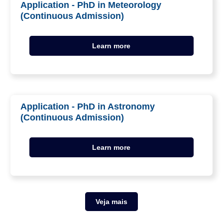
Application - PhD in Meteorology
(Continuous Admission)
Learn more
Application - PhD in Astronomy
(Continuous Admission)
Learn more
Veja mais