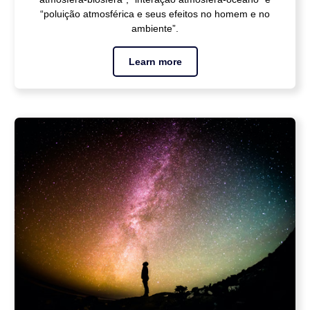
“poluição atmosférica e seus efeitos no homem e no
ambiente”.
Learn more