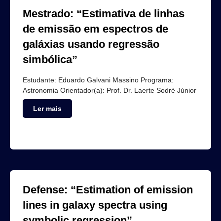
Mestrado: “Estimativa de linhas
de emissão em espectros de
galáxias usando regressão
simbólica”
Estudante: Eduardo Galvani Massino Programa:
Astronomia Orientador(a): Prof. Dr. Laerte Sodré Júnior
Ler mais
Defense: “Estimation of emission
lines in galaxy spectra using
symbolic regression”