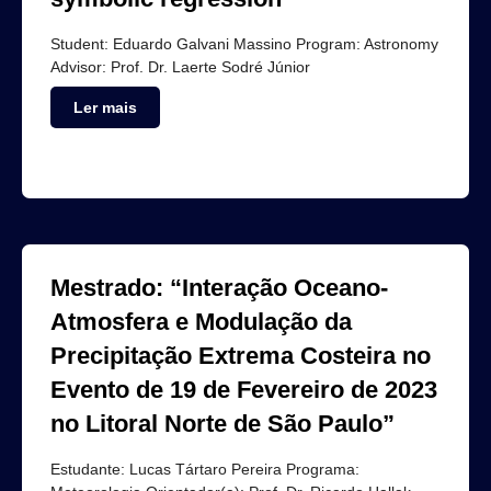
Student: Eduardo Galvani Massino Program: Astronomy
Advisor: Prof. Dr. Laerte Sodré Júnior
Ler mais
Mestrado: “Interação Oceano-
Atmosfera e Modulação da
Precipitação Extrema Costeira no
Evento de 19 de Fevereiro de 2023
no Litoral Norte de São Paulo”
Estudante: Lucas Tártaro Pereira Programa: