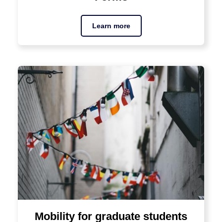
Learn more
Mobility for graduate students