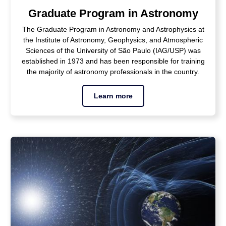
Graduate Program in Astronomy
The Graduate Program in Astronomy and Astrophysics at
the Institute of Astronomy, Geophysics, and Atmospheric
Sciences of the University of São Paulo (IAG/USP) was
established in 1973 and has been responsible for training
the majority of astronomy professionals in the country.
Learn more