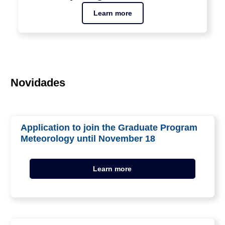
Learn more
Novidades
Application to join the Graduate Program
Meteorology until November 18
Learn more