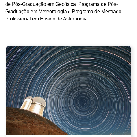
de Pós-Graduação em Geofísica
Programa de Pós-
,
Graduação em Meteorologia
Programa de Mestrado
e
Profissional em Ensino de Astronomia
.