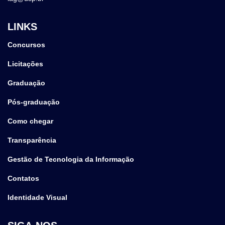
LINKS
Concursos
Licitações
Graduação
Pós-graduação
Como chegar
Transparência
Gestão de Tecnologia da Informação
Contatos
Identidade Visual