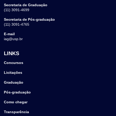
Secretaria de Graduação
(11) 3091-4699
Secretaria de Pós-graduação
(11) 3091-4765
E-mail
iag@usp.br
LINKS
Concursos
Licitações
Graduação
Pós-graduação
Como chegar
Transparência