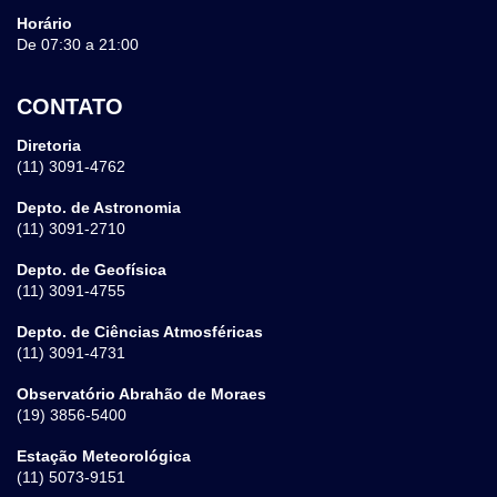
Horário
De 07:30 a 21:00
CONTATO
Diretoria
(11) 3091-4762
Depto. de Astronomia
(11) 3091-2710
Depto. de Geofísica
(11) 3091-4755
Depto. de Ciências Atmosféricas
(11) 3091-4731
Observatório Abrahão de Moraes
(19) 3856-5400
Estação Meteorológica
(11) 5073-9151