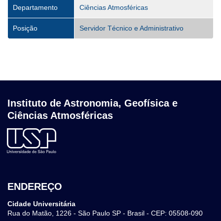
Departamento
Ciências Atmosféricas
Posição
Servidor Técnico e Administrativo
Instituto de Astronomia, Geofísica e
Ciências Atmosféricas
ENDEREÇO
Cidade Universitária
Rua do Matão, 1226 - São Paulo SP - Brasil - CEP: 05508-090