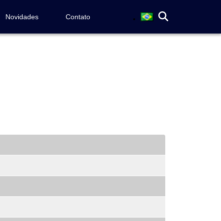
Novidades
Contato