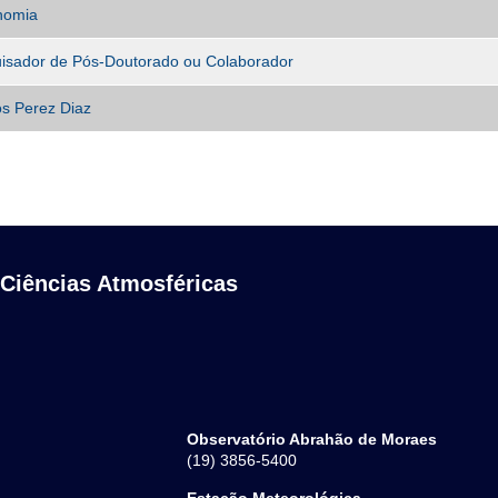
nomia
isador de Pós-Doutorado ou Colaborador
s Perez Diaz
 Ciências Atmosféricas
Observatório Abrahão de Moraes
(19) 3856-5400