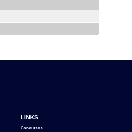
LINKS
Concursos