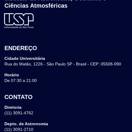
Ciências Atmosféricas
ENDEREÇO
Cidade Universitária
Rua do Matão, 1226 - São Paulo SP - Brasil - CEP: 05508-090
Horário
De 07:30 a 21:00
CONTATO
Diretoria
(11) 3091-4762
Depto. de Astronomia
(11) 3091-2710