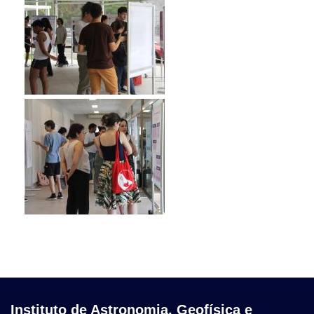
Instituto de Astronomia, Geofísica e