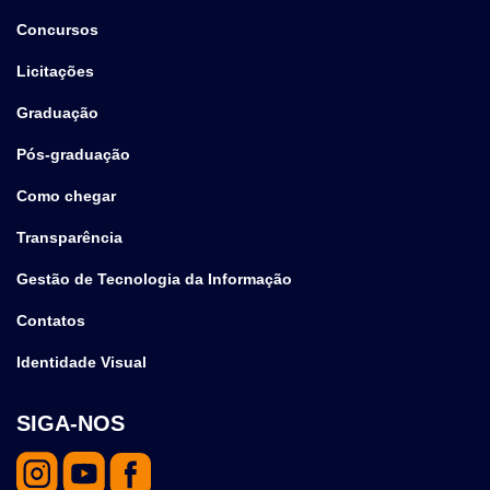
Concursos
Licitações
Graduação
Pós-graduação
Como chegar
Transparência
Gestão de Tecnologia da Informação
Contatos
Identidade Visual
SIGA-NOS