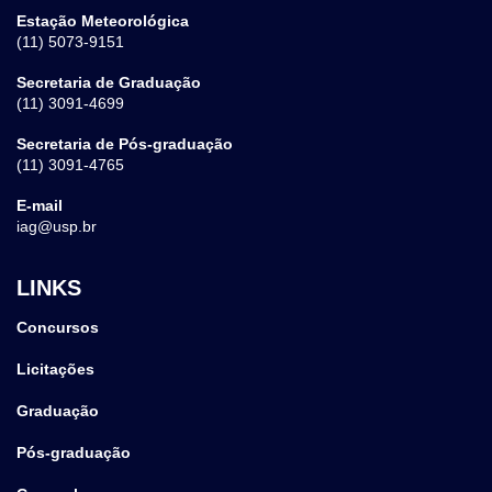
Estação Meteorológica
(11) 5073-9151
Secretaria de Graduação
(11) 3091-4699
Secretaria de Pós-graduação
(11) 3091-4765
E-mail
iag@usp.br
LINKS
Concursos
Licitações
Graduação
Pós-graduação