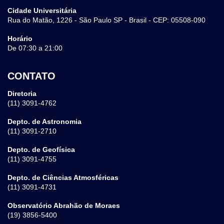
Cidade Universitária
Rua do Matão, 1226 - São Paulo SP - Brasil - CEP: 05508-090
Horário
De 07:30 a 21:00
CONTATO
Diretoria
(11) 3091-4762
Depto. de Astronomia
(11) 3091-2710
Depto. de Geofísica
(11) 3091-4755
Depto. de Ciências Atmosféricas
(11) 3091-4731
Observatório Abrahão de Moraes
(19) 3856-5400