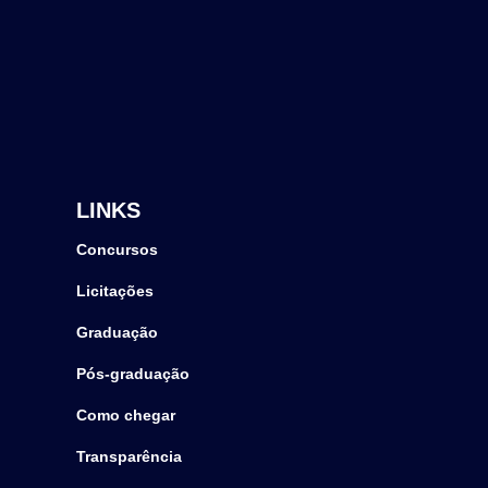
LINKS
Concursos
Licitações
Graduação
Pós-graduação
Como chegar
Transparência