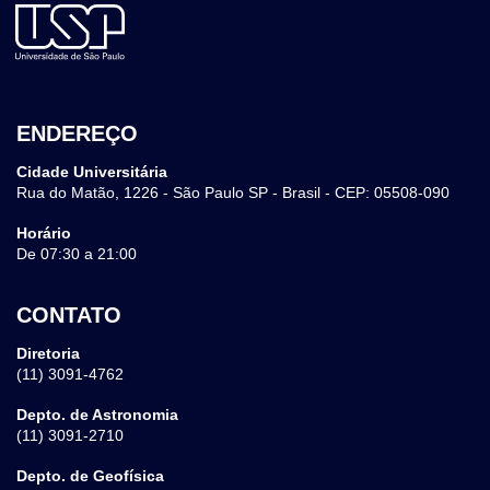
ENDEREÇO
Cidade Universitária
Rua do Matão, 1226 - São Paulo SP - Brasil - CEP: 05508-090
Horário
De 07:30 a 21:00
CONTATO
Diretoria
(11) 3091-4762
Depto. de Astronomia
(11) 3091-2710
Depto. de Geofísica