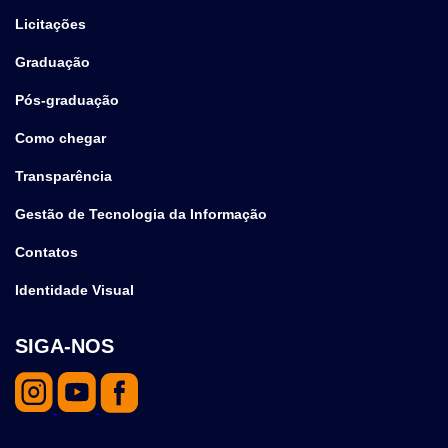
Licitações
Graduação
Pós-graduação
Como chegar
Transparência
Gestão de Tecnologia da Informação
Contatos
Identidade Visual
SIGA-NOS