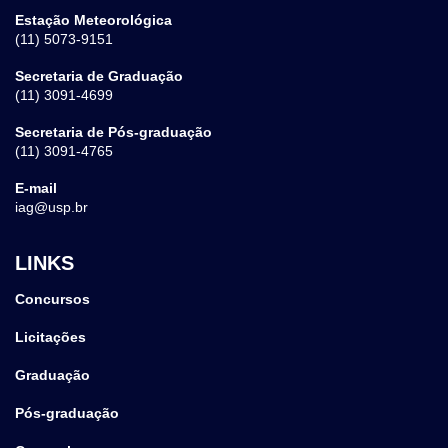
Estação Meteorológica
(11) 5073-9151
Secretaria de Graduação
(11) 3091-4699
Secretaria de Pós-graduação
(11) 3091-4765
E-mail
iag@usp.br
LINKS
Concursos
Licitações
Graduação
Pós-graduação