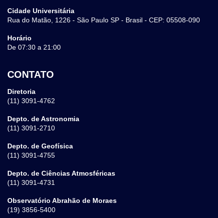
Cidade Universitária
Rua do Matão, 1226 - São Paulo SP - Brasil - CEP: 05508-090
Horário
De 07:30 a 21:00
CONTATO
Diretoria
(11) 3091-4762
Depto. de Astronomia
(11) 3091-2710
Depto. de Geofísica
(11) 3091-4755
Depto. de Ciências Atmosféricas
(11) 3091-4731
Observatório Abrahão de Moraes
(19) 3856-5400