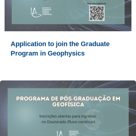
Application to join the Graduate
Program in Geophysics