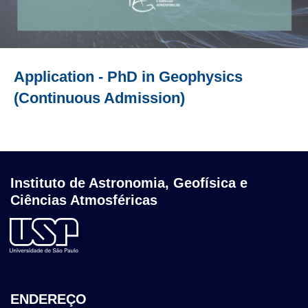
Application - PhD in Geophysics
(Continuous Admission)
Instituto de Astronomia, Geofísica e
Ciências Atmosféricas
ENDEREÇO