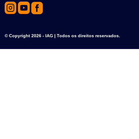
© Copyright 2026 - IAG | Todos os direitos reservados.