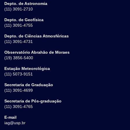
Depto. de Astronomia
(11) 3091-2710
Depto. de Geofísica
(11) 3091-4755
Depto. de Ciências Atmosféricas
(11) 3091-4731
Observatório Abrahão de Moraes
(19) 3856-5400
Estação Meteorológica
(11) 5073-9151
Secretaria de Graduação
(11) 3091-4699
Secretaria de Pós-graduação
(11) 3091-4765
E-mail
iag@usp.br