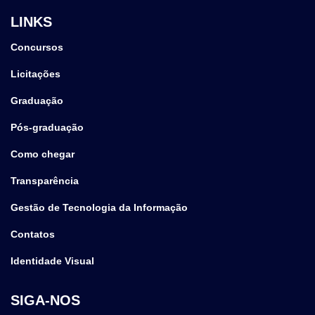
LINKS
Concursos
Licitações
Graduação
Pós-graduação
Como chegar
Transparência
Gestão de Tecnologia da Informação
Contatos
Identidade Visual
SIGA-NOS