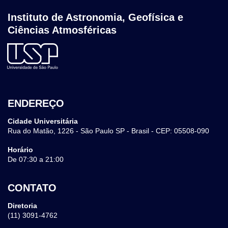
Instituto de Astronomia, Geofísica e
Ciências Atmosféricas
ENDEREÇO
Cidade Universitária
Rua do Matão, 1226 - São Paulo SP - Brasil - CEP: 05508-090
Horário
De 07:30 a 21:00
CONTATO
Diretoria
(11) 3091-4762