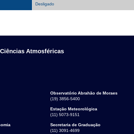
Desligado
 Ciências Atmosféricas
Observatório Abrahão de Moraes
(19) 3856-5400
Estação Meteorológica
(11) 5073-9151
nomia
Secretaria de Graduação
(11) 3091-4699