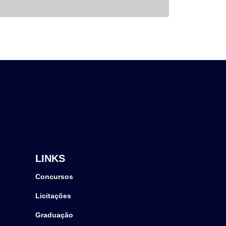
LINKS
Concursos
Licitações
Graduação