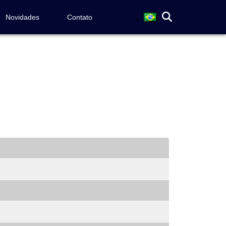
Novidades
Contato