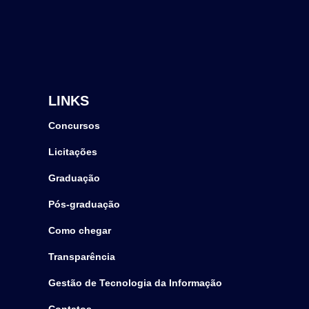
LINKS
Concursos
Licitações
Graduação
Pós-graduação
Como chegar
Transparência
Gestão de Tecnologia da Informação