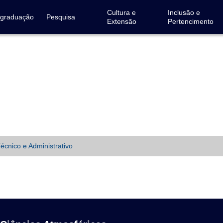
Cultura e
Inclusão e
-graduação
Pesquisa
Extensão
Pertencimento
écnico e Administrativo