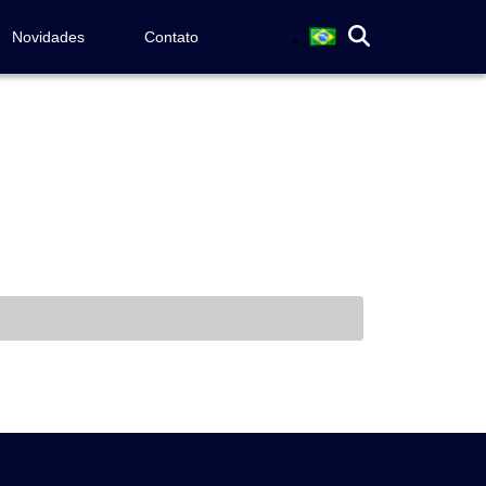
Novidades
Contato